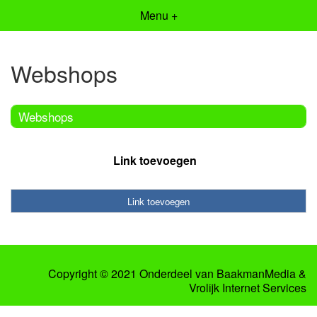
Menu +
Webshops
Webshops
Link toevoegen
Link toevoegen
Copyright © 2021 Onderdeel van
BaakmanMedia
&
Vrolijk Internet Services